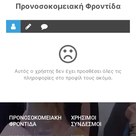
Προνοσοκομειακή Φροντίδα
Αυτός ο χρήστης δεν έχει προσθέσει όλες τις
πληροφορίες στο προφίλ τους ακόμα.
ΠΡΟΝΟΣΟΚΟΜΕΙΑΚΗ
ΧΡΗΣΙΜΟΙ
ΦΡΟΝΤΙΔΑ
ΣΥΝΔΕΣΜΟΙ