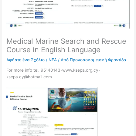
Medical Marine Search and Rescue
Course in English Language
Αφήστε ένα Σχόλιο
/
ΝΕΑ
/ Από
Προνοσοκομειακή Φροντίδα
For more info tel. 95140143-www.ksepa.org.cy-
ksepa.cy@hotmail.com