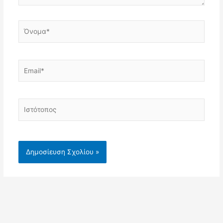
Όνομα*
Email*
Ιστότοπος