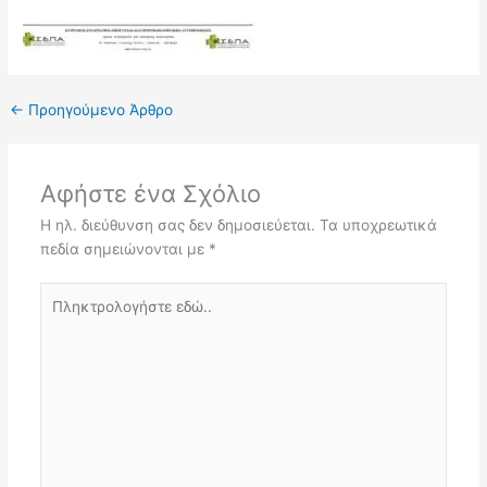
←
Προηγούμενο Άρθρο
Αφήστε ένα Σχόλιο
Η ηλ. διεύθυνση σας δεν δημοσιεύεται.
Τα υποχρεωτικά
πεδία σημειώνονται με
*
Πληκτρολογήστε
εδώ..