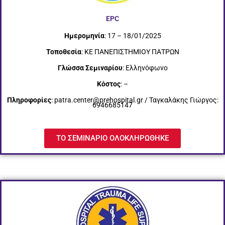
EPC
Ημερομηνία
: 17 – 18/01/2025
Τοποθεσία
: ΚΕ ΠΑΝΕΠΙΣΤΗΜΙΟΥ ΠΑΤΡΩΝ
Γλώσσα Σεμιναρίου
: Ελληνόφωνο
Κόστος
: –
Πληροφορίες
: patra.center@prehospital.gr / Ταγκαλάκης Γιώργος:
6946685147
ΤΟ ΣΕΜΙΝΑΡΙΟ ΟΛΟΚΛΗΡΩΘΗΚΕ