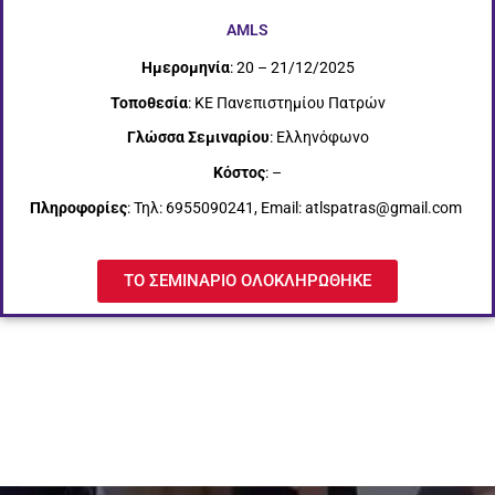
AMLS
Ημερομηνία
: 20 – 21/12/2025
Τοποθεσία
: ΚΕ Πανεπιστημίου Πατρών
Γλώσσα Σεμιναρίου
: Ελληνόφωνο
Κόστος
: –
Πληροφορίες
: Τηλ: 6955090241, Email: atlspatras@gmail.com
ΤΟ ΣΕΜΙΝΑΡΙΟ ΟΛΟΚΛΗΡΩΘΗΚΕ