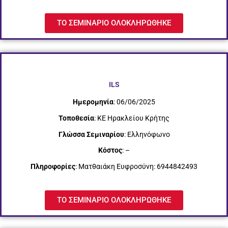
ΤΟ ΣΕΜΙΝΑΡΙΟ ΟΛΟΚΛΗΡΩΘΗΚΕ
ILS
Ημερομηνία
: 06/06/2025
Τοποθεσία
: ΚΕ Ηρακλείου Κρήτης
Γλώσσα Σεμιναρίου
: Ελληνόφωνο
Κόστος
: –
Πληροφορίες
: Ματθαιάκη Ευφροσύνη: 6944842493
ΤΟ ΣΕΜΙΝΑΡΙΟ ΟΛΟΚΛΗΡΩΘΗΚΕ