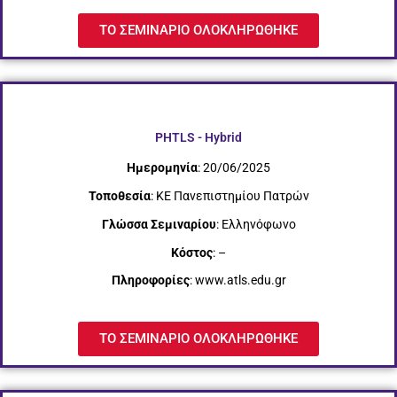
ΤΟ ΣΕΜΙΝΑΡΙΟ ΟΛΟΚΛΗΡΩΘΗΚΕ
PHTLS - Hybrid
Ημερομηνία
: 20/06/2025
Τοποθεσία
: ΚΕ Πανεπιστημίου Πατρών
Γλώσσα Σεμιναρίου
: Ελληνόφωνο
Κόστος
: –
Πληροφορίες
: www.atls.edu.gr
ΤΟ ΣΕΜΙΝΑΡΙΟ ΟΛΟΚΛΗΡΩΘΗΚΕ