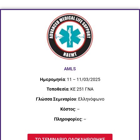
AMLS
Ημερομηνία
: 11 – 11/03/2025
Τοποθεσία
: ΚΕ 251 ΓΝΑ
Γλώσσα Σεμιναρίου
: Ελληνόφωνο
Κόστος
: –
Πληροφορίες
: –
ΤΟ ΣΕΜΙΝΑΡΙΟ ΟΛΟΚΛΗΡΩΘΗΚΕ