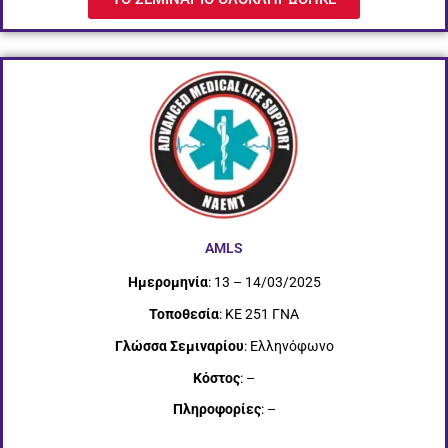
AMLS
Ημερομηνία
: 13 – 14/03/2025
Τοποθεσία
: ΚΕ 251 ΓΝΑ
Γλώσσα Σεμιναρίου
: Ελληνόφωνο
Κόστος
: –
Πληροφορίες
: –