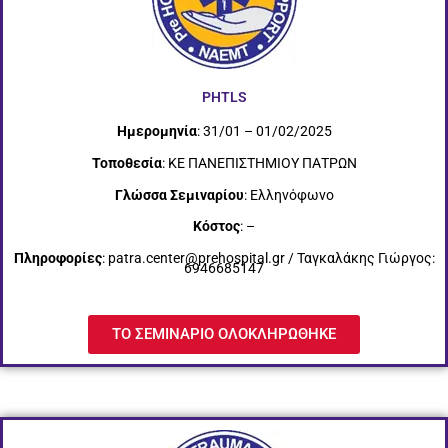
PHTLS
Ημερομηνία
: 31/01 – 01/02/2025
Τοποθεσία
: ΚΕ ΠΑΝΕΠΙΣΤΗΜΙΟΥ ΠΑΤΡΩΝ
Γλώσσα Σεμιναρίου
: Ελληνόφωνο
Κόστος
: –
Πληροφορίες
: patra.center@prehospital.gr / Ταγκαλάκης Γιώργος:
6946685147
ΤΟ ΣΕΜΙΝΑΡΙΟ ΟΛΟΚΛΗΡΩΘΗΚΕ