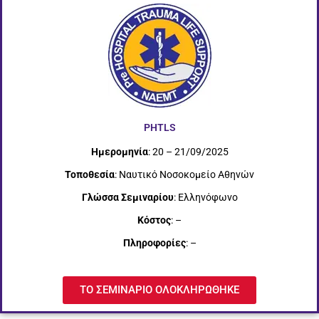
PHTLS
Ημερομηνία
: 20 – 21/09/2025
Τοποθεσία
: Nαυτικό Νοσοκομείο Αθηνών
Γλώσσα Σεμιναρίου
: Ελληνόφωνο
Κόστος
: –
Πληροφορίες
: –
ΤΟ ΣΕΜΙΝΑΡΙΟ ΟΛΟΚΛΗΡΩΘΗΚΕ