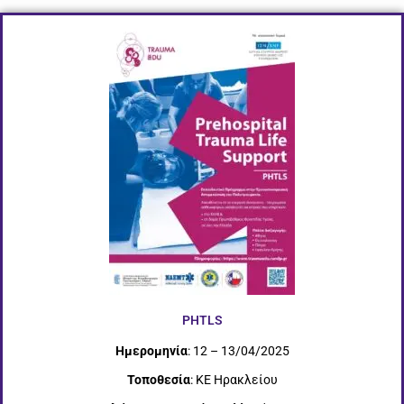
PHTLS
Ημερομηνία
: 12 – 13/04/2025
Τοποθεσία
: ΚΕ Ηρακλείου