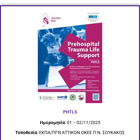
PHTLS
Ημερομηνία
: 01 – 02/11/2025
Τοποθεσία
: ΕΚΠΑ/ΠΓΝ ΑΤΤΙΚΟΝ ΟΚΕΕ Π.Ν. ΣΟΥΚΑΚΟΣ