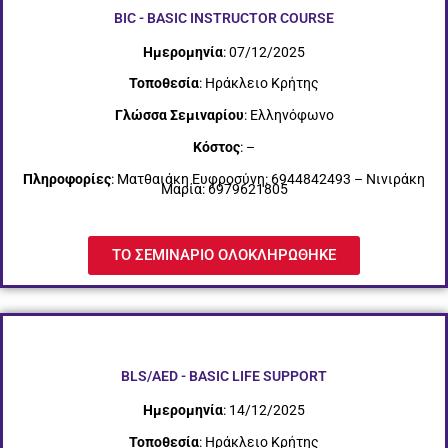
BIC - BASIC INSTRUCTOR COURSE
Ημερομηνία
: 07/12/2025
Τοποθεσία
: Ηράκλειο Κρήτης
Γλώσσα Σεμιναρίου
: Ελληνόφωνο
Κόστος
: –
Πληροφορίες
: Ματθαιάκη Ευφροσύνη: 6944842493 – Νινιράκη
Μαρία: 6979621805
ΤΟ ΣΕΜΙΝΑΡΙΟ ΟΛΟΚΛΗΡΩΘΗΚΕ
BLS/AED - BASIC LIFE SUPPORT
Ημερομηνία
: 14/12/2025
Τοποθεσία
: Ηράκλειο Κρήτης