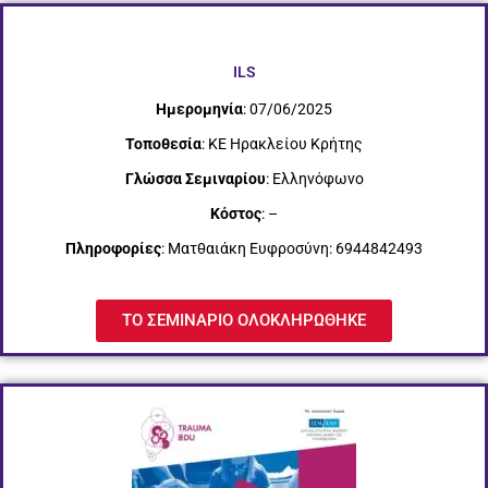
ILS
Ημερομηνία
: 07/06/2025
Τοποθεσία
: ΚΕ Ηρακλείου Κρήτης
Γλώσσα Σεμιναρίου
: Ελληνόφωνο
Κόστος
: –
Πληροφορίες
: Ματθαιάκη Ευφροσύνη: 6944842493
ΤΟ ΣΕΜΙΝΑΡΙΟ ΟΛΟΚΛΗΡΩΘΗΚΕ